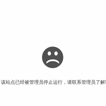
！该站点已经被管理员停止运行，请联系管理员了解