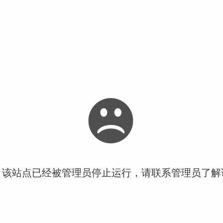
！该站点已经被管理员停止运行，请联系管理员了解